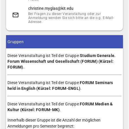
christine.myglas@kit.edu
Bei Fragen zu dieser Veranstaltung oder zur
Anmeldung wenden Sie sich bitte an die o.g. E-Mail-
Adresse.
Gruppen
Diese Veranstaltung ist Teil der Gruppe
Studium Generale.
Forum Wissenschaft und Gesellschaft (FORUM) (Kürzel:
FORUM)
.
Diese Veranstaltung ist Teil der Gruppe
FORUM Seminars
held in English (Kürzel: FORUM-ENGL)
.
Diese Veranstaltung ist Teil der Gruppe
FORUM Medien &
Kultur (Kürzel: FORUM-MK)
.
Innerhalb dieser Gruppe ist die Anzahl der möglichen
Anmeldungen pro Semester begrenzt: