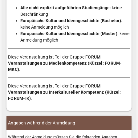
Alle nicht explizit aufgeführten Studiengänge:
keine
Beschränkung
Europäische Kultur und Ideengeschichte (Bachelor):
keine Anmeldung möglich
Europäische Kultur und Ideengeschichte (Master):
keine
Anmeldung möglich
Diese Veranstaltung ist Teil der Gruppe
FORUM
Veranstaltungen zu Medienkompetenz (Kürzel: FORUM-
MKC)
.
Diese Veranstaltung ist Teil der Gruppe
FORUM
Veranstaltungen zu Interkultureller Kompetenz (Kürzel:
FORUM-IK)
.
Angaben während der Anmeldung
Während der Anmeldung müssen Sie die folgenden Angaben