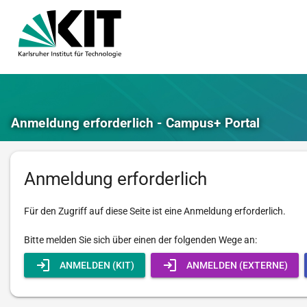
Anmeldung erforderlich - Campus+ Portal
Anmeldung erforderlich
Für den Zugriff auf diese Seite ist eine Anmeldung erforderlich.
Bitte melden Sie sich über einen der folgenden Wege an:
ANMELDEN (KIT)
ANMELDEN (EXTERNE)